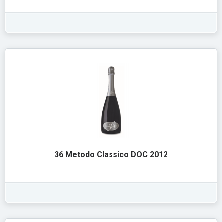
36 Metodo Classico DOC 2012