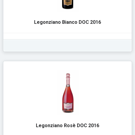
Legonziano Bianco DOC 2016
Legonziano Rosè DOC 2016