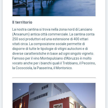
Il territorio
La nostra cantina si trova nella zona nord di Lanciano
(Anxanum) antica città commerciale. La cantina conta
250 soci produttori ed una estensione di 400 ettari
vitati circa. La composizione sociale permette di
disporre di tutte le tipologie di vitigni autoctoni e di
diverse caratteristiche in base ad ogni singolo vigneto.
Famoso per il vino Montepulciano d'Abruzzo è molto
vocato anche per i bianchi quali il Trebbiano, il Pecorino,
la Cococciola, la Passerina, il Montonico.