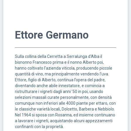
Ettore Germano
Sulla collina della Cerretta a Serralunga d'Alba il
bisnonno Francesco prima e il nonno Alberto poi,
hanno coltivato l’azienda viticola, producendo piccole
quantità di vino, ma principalmente vendendo l’uva.
Ettore, figlio di Alberto, continua l’opera del padre,
diventando anche abile innestatore, e comincia a
ristrutturare i vigneti dagli anni ’50 in poi, usando
selezioni massali curate personalmente, con densità
comunque non inferiori alle 4000 piante per ettaro, con
le classiche varietà locali, Dolcetto, Barbera e Nebbiolo.
Nel 1964 si sposa con Rosanna, ed insieme continuano
a lavorare i vigneti, acquistando alcuni appezzamenti
confinanti con la proprietà.