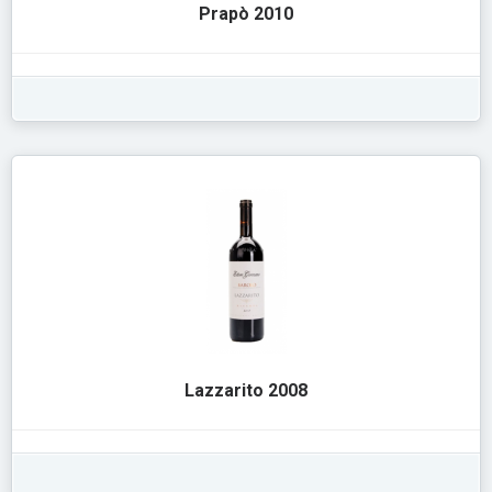
Prapò 2010
Lazzarito 2008