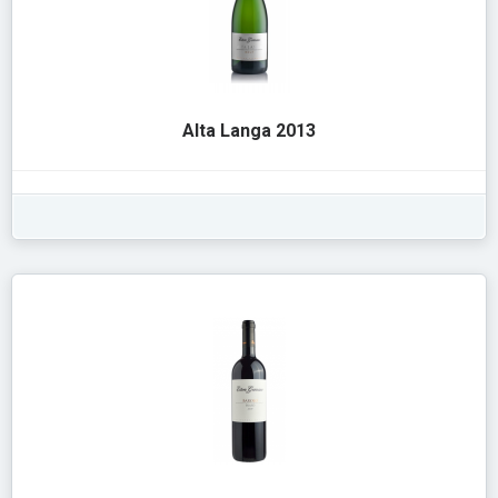
Alta Langa 2013