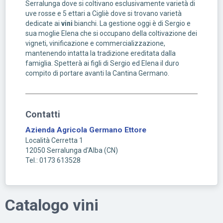
Serralunga dove si coltivano esclusivamente varietà di
uve rosse e 5 ettari a Cigliè dove si trovano varietà
dedicate ai
vini
bianchi. La gestione oggi è di Sergio e
sua moglie Elena che si occupano della coltivazione dei
vigneti, vinificazione e commercializzazione,
mantenendo intatta la tradizione ereditata dalla
famiglia. Spetterà ai figli di Sergio ed Elena il duro
compito di portare avanti la Cantina Germano.
Contatti
Azienda Agricola Germano Ettore
Località Cerretta 1
12050
Serralunga d'Alba
(
CN
)
Tel.: 0173 613528
Catalogo vini