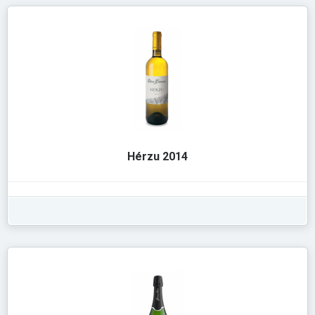
Hérzu 2014