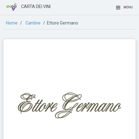
CARTA DEI VINI
MENU
Home
/
Cantine
/ Ettore Germano