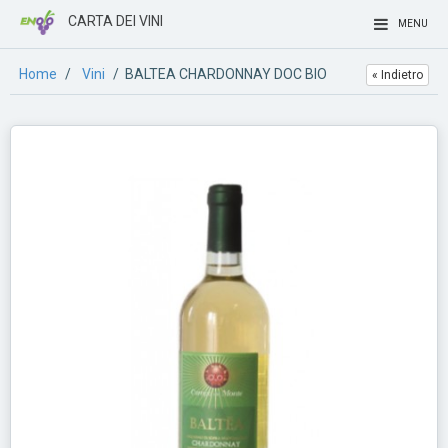
CARTA DEI VINI
MENU
Home
/
Vini
/ BALTEA CHARDONNAY DOC BIO
« Indietro