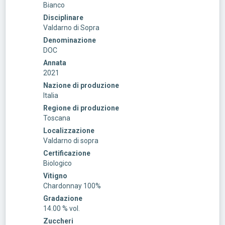
Bianco
Disciplinare
Valdarno di Sopra
Denominazione
DOC
Annata
2021
Nazione di produzione
Italia
Regione di produzione
Toscana
Localizzazione
Valdarno di sopra
Certificazione
Biologico
Vitigno
Chardonnay 100%
Gradazione
14.00 % vol.
Zuccheri