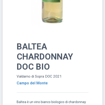
BALTEA
CHARDONNAY
DOC BIO
Valdarno di Sopra DOC 2021
Campo del Monte
Baltea è un vino bianco biologico di chardonnay