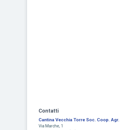
Contatti
Cantina Vecchia Torre Soc. Coop. Agr.
Via Marche, 1