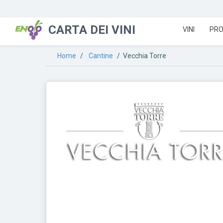
CARTA DEI VINI
VINI
PRO
Home
/
Cantine
/ Vecchia Torre