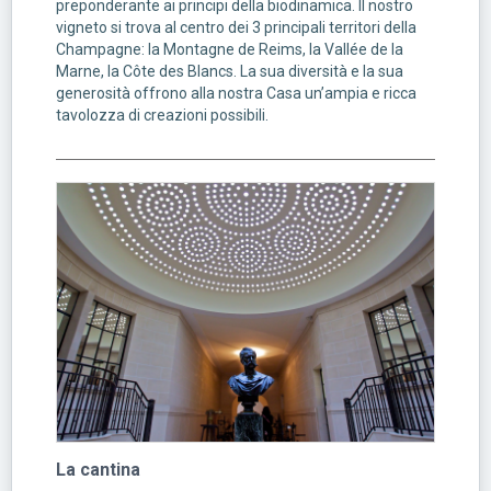
preponderante ai principi della biodinamica. Il nostro
vigneto si trova al centro dei 3 principali territori della
Champagne: la Montagne de Reims, la Vallée de la
Marne, la Côte des Blancs. La sua diversità e la sua
generosità offrono alla nostra Casa un’ampia e ricca
tavolozza di creazioni possibili.
La cantina