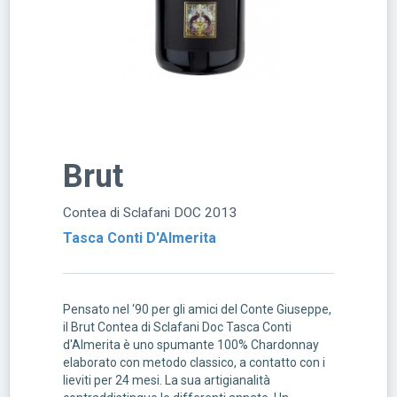
Brut
Contea di Sclafani DOC 2013
Tasca Conti D'Almerita
Pensato nel ‘90 per gli amici del Conte Giuseppe,
il Brut Contea di Sclafani Doc Tasca Conti
d'Almerita è uno spumante 100% Chardonnay
elaborato con metodo classico, a contatto con i
lieviti per 24 mesi. La sua artigianalità