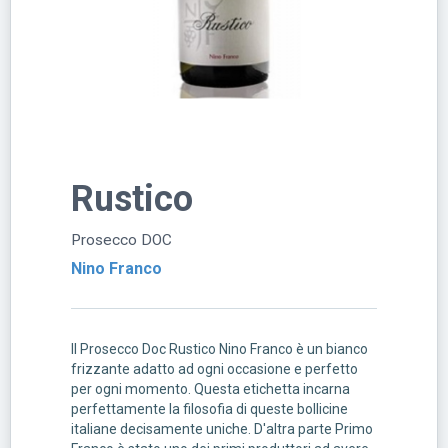
Rustico
Prosecco DOC
Nino Franco
Il Prosecco Doc Rustico Nino Franco è un bianco
frizzante adatto ad ogni occasione e perfetto
per ogni momento. Questa etichetta incarna
perfettamente la filosofia di queste bollicine
italiane decisamente uniche. D'altra parte Primo