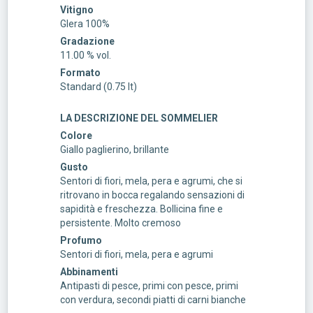
Vitigno
Glera 100%
Gradazione
11.00 % vol.
Formato
Standard (0.75 lt)
LA DESCRIZIONE DEL SOMMELIER
Colore
Giallo paglierino, brillante
Gusto
Sentori di fiori, mela, pera e agrumi, che si
ritrovano in bocca regalando sensazioni di
sapidità e freschezza. Bollicina fine e
persistente. Molto cremoso
Profumo
Sentori di fiori, mela, pera e agrumi
Abbinamenti
Antipasti di pesce, primi con pesce, primi
con verdura, secondi piatti di carni bianche