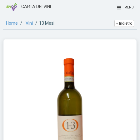
CARTA DEI VINI
MENU
Home
/
Vini
/ 13 Mesi
« Indietro