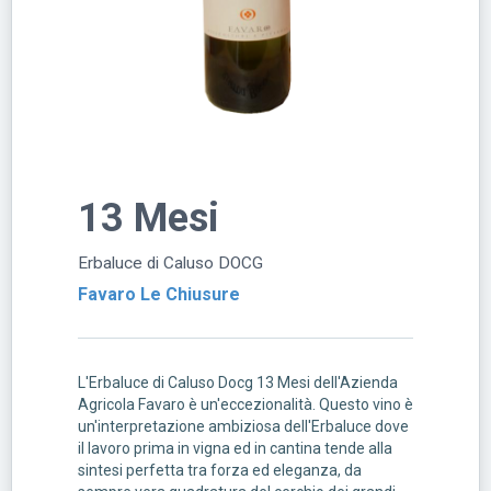
13 Mesi
Erbaluce di Caluso DOCG
Favaro Le Chiusure
L'Erbaluce di Caluso Docg 13 Mesi dell'Azienda
Agricola Favaro è un'eccezionalità. Questo vino è
un'interpretazione ambiziosa dell'Erbaluce dove
il lavoro prima in vigna ed in cantina tende alla
sintesi perfetta tra forza ed eleganza, da