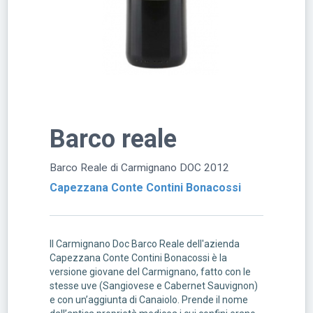
Barco reale
Barco Reale di Carmignano DOC 2012
Capezzana Conte Contini Bonacossi
Il Carmignano Doc Barco Reale dell'azienda
Capezzana Conte Contini Bonacossi è la
versione giovane del Carmignano, fatto con le
stesse uve (Sangiovese e Cabernet Sauvignon)
e con un’aggiunta di Canaiolo. Prende il nome