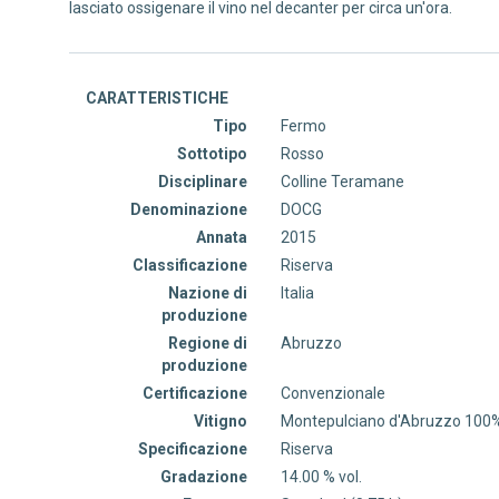
lasciato ossigenare il vino nel decanter per circa un'ora.
CARATTERISTICHE
Tipo
Fermo
Sottotipo
Rosso
Disciplinare
Colline Teramane
Denominazione
DOCG
Annata
2015
Classificazione
Riserva
Nazione di
Italia
produzione
Regione di
Abruzzo
produzione
Certificazione
Convenzionale
Vitigno
Montepulciano d'Abruzzo 100
Specificazione
Riserva
Gradazione
14.00 % vol.