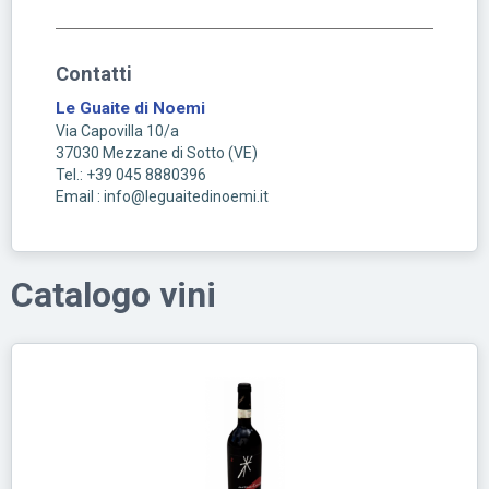
Contatti
Le Guaite di Noemi
Via Capovilla 10/a
37030
Mezzane di Sotto
(
VE
)
Tel.: +39 045 8880396
Email : info@leguaitedinoemi.it
Catalogo vini