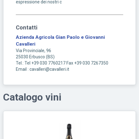
espressione dei nostri c
Contatti
Azienda Agricola Gian Paolo e Giovanni
Cavalleri
Via Provinciale, 96
25030
Erbusco
(
BS
)
Tel.: Tel +39 030 7760217 Fax +39 030 7267350
Email : cavalleri@cavalleri.it
Catalogo vini