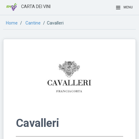
CARTA DEI VINI
MENU
Home
/
Cantine
/ Cavalleri
Cavalleri