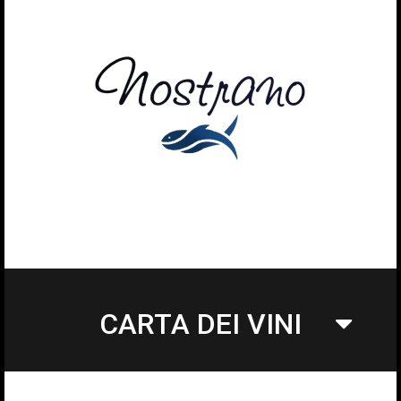
CARTA DEI VINI